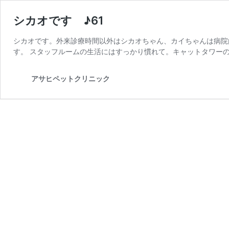
シカオです ♪61
シカオです。外来診療時間以外はシカオちゃん、カイちゃんは病院
す。 スタッフルームの生活にはすっかり慣れて。キャットタワー
アサヒペットクリニック