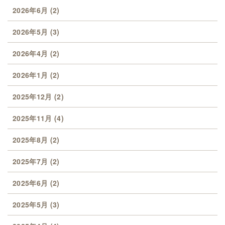
2026年6月
(2)
2026年5月
(3)
2026年4月
(2)
2026年1月
(2)
2025年12月
(2)
2025年11月
(4)
2025年8月
(2)
2025年7月
(2)
2025年6月
(2)
2025年5月
(3)