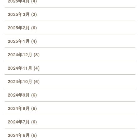
2025年4月
(4)
2025年3月
(2)
2025年2月
(6)
2025年1月
(4)
2024年12月
(8)
2024年11月
(4)
2024年10月
(6)
2024年9月
(6)
2024年8月
(6)
2024年7月
(6)
2024年6月
(6)