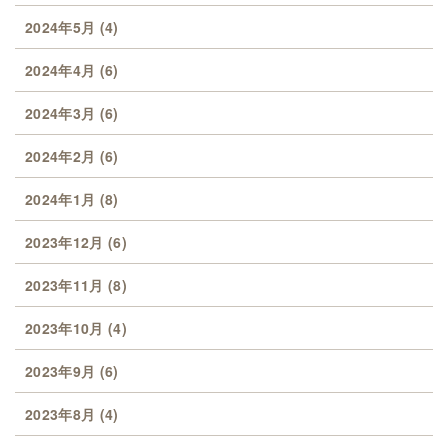
2024年5月
(4)
2024年4月
(6)
2024年3月
(6)
2024年2月
(6)
2024年1月
(8)
2023年12月
(6)
2023年11月
(8)
2023年10月
(4)
2023年9月
(6)
2023年8月
(4)