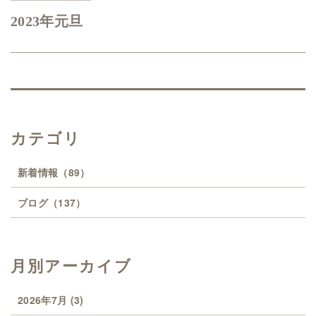
2023年元旦
カテゴリ
新着情報
（89）
ブログ
（137）
月別アーカイブ
2026年7月
(3)