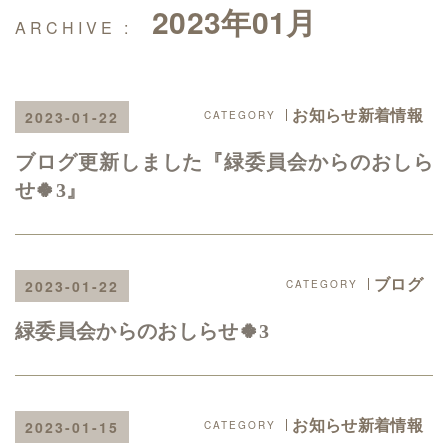
2023年01月
お知らせ新着情報
2023-01-22
ブログ更新しました『緑委員会からのおしら
せ🍀3』
ブログ
2023-01-22
緑委員会からのおしらせ🍀3
お知らせ新着情報
2023-01-15