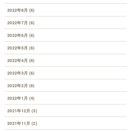
2022年8月
(6)
2022年7月
(6)
2022年6月
(6)
2022年5月
(6)
2022年4月
(6)
2022年3月
(6)
2022年2月
(6)
2022年1月
(4)
2021年12月
(3)
2021年11月
(2)