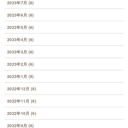
2023年7月
(6)
2023年6月
(6)
2023年5月
(6)
2023年4月
(6)
2023年3月
(6)
2023年2月
(6)
2023年1月
(9)
2022年12月
(8)
2022年11月
(6)
2022年10月
(6)
2022年9月
(6)