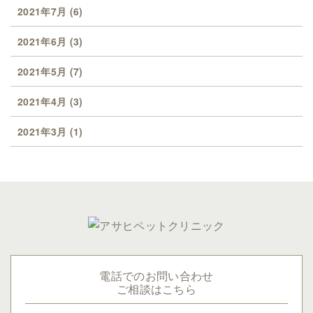
2021年7月
(6)
2021年6月
(3)
2021年5月
(7)
2021年4月
(3)
2021年3月
(1)
電話でのお問い合わせ
ご相談はこちら