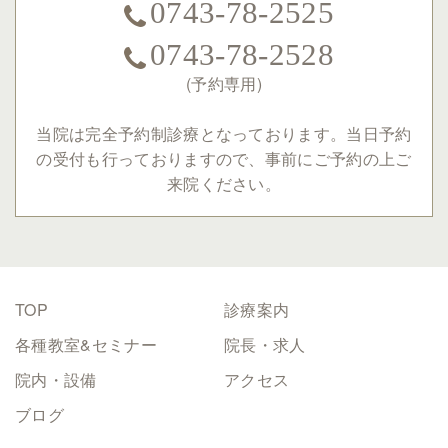
0743-78-2525
0743-78-2528
(予約専用)
当院は完全予約制診療となっております。
当日予約
の受付も行っておりますので、事前にご予約の上ご
来院ください。
TOP
診療案内
各種教室&セミナー
院長・求人
院内・設備
アクセス
ブログ