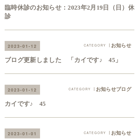
臨時休診のお知らせ：2023年2月19日（日）休
診
お知らせ
2023-01-12
ブログ更新しました 「カイです♪ 45」
お知らせブログ
2023-01-12
カイです♪ 45
お知らせ
2023-01-01