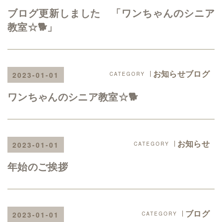
ブログ更新しました 「ワンちゃんのシニア
教室☆🐕」
お知らせブログ
2023-01-01
ワンちゃんのシニア教室☆🐕
お知らせ
2023-01-01
年始のご挨拶
ブログ
2023-01-01