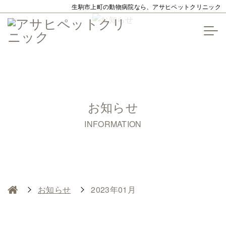
生駒市上町の動物病院なら、アサヒペットクリニック
お知らせ
INFORMATION
お知らせ
2023年01月