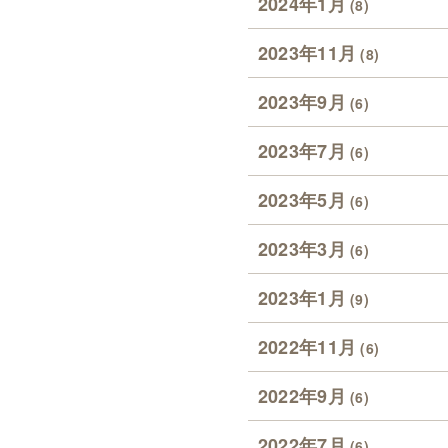
2024年1月
(8)
2023年11月
(8)
2023年9月
(6)
2023年7月
(6)
2023年5月
(6)
2023年3月
(6)
2023年1月
(9)
2022年11月
(6)
2022年9月
(6)
2022年7月
(6)