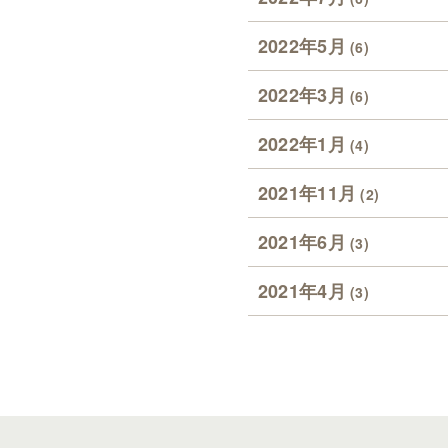
2022年5月
(6)
2022年3月
(6)
2022年1月
(4)
2021年11月
(2)
2021年6月
(3)
2021年4月
(3)