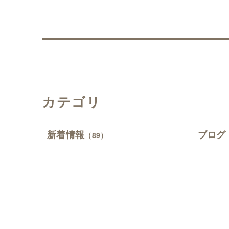
カテゴリ
新着情報
ブログ
（89）