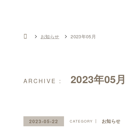
お知らせ
2023年05月
2023年05月
お知らせ
2023-05-22