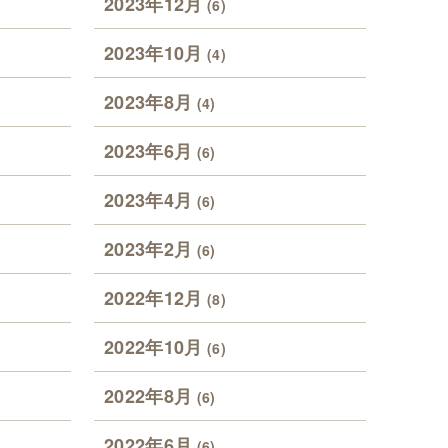
2023年12月
(6)
2023年10月
(4)
2023年8月
(4)
2023年6月
(6)
2023年4月
(6)
2023年2月
(6)
2022年12月
(8)
2022年10月
(6)
2022年8月
(6)
2022年6月
(6)