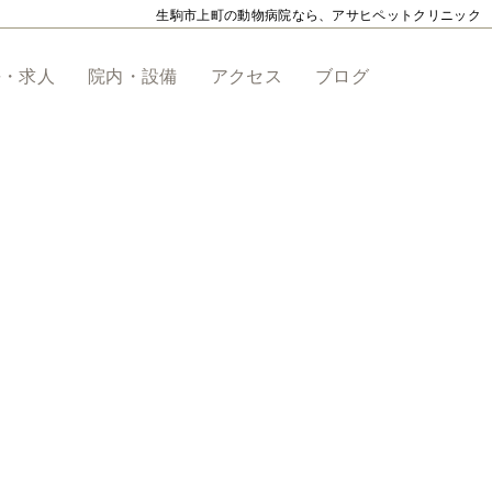
生駒市上町の動物病院なら、アサヒペットクリニック
長・求人
院内・設備
アクセス
ブログ