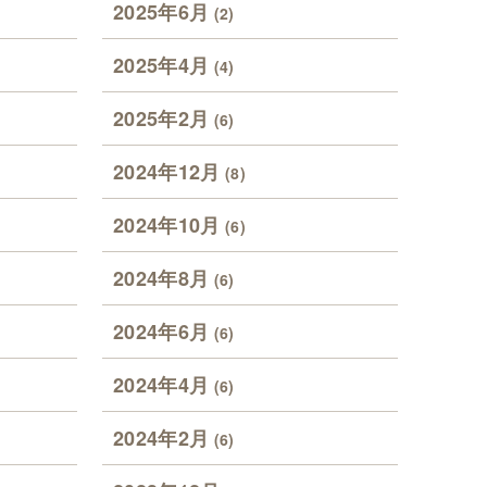
2025年6月
(2)
2025年4月
(4)
2025年2月
(6)
2024年12月
(8)
2024年10月
(6)
2024年8月
(6)
2024年6月
(6)
2024年4月
(6)
2024年2月
(6)