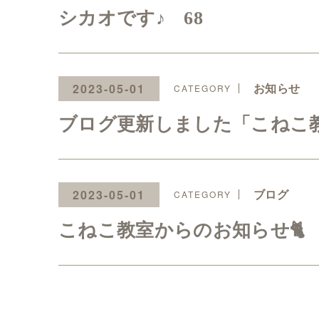
シカオです♪ 68
お知らせ
2023-05-01
ブログ更新しました「こねこ教
ブログ
2023-05-01
こねこ教室からのお知らせ🐈