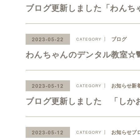
ブログ更新しました「わんちゃ
ブログ
2023-05-22
わんちゃんのデンタル教室☆
お知らせ新
2023-05-12
ブログ更新しました 「しかお
お知らせブ
2023-05-12