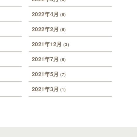
2022年4月
(6)
2022年2月
(6)
2021年12月
(3)
2021年7月
(6)
2021年5月
(7)
2021年3月
(1)