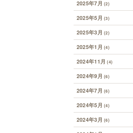
2025年7月
(2)
2025年5月
(3)
2025年3月
(2)
2025年1月
(4)
2024年11月
(4)
2024年9月
(6)
2024年7月
(6)
2024年5月
(4)
2024年3月
(6)