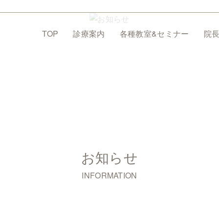
TOP
診療案内
各種教室&セミナー
院
お知らせ
INFORMATION