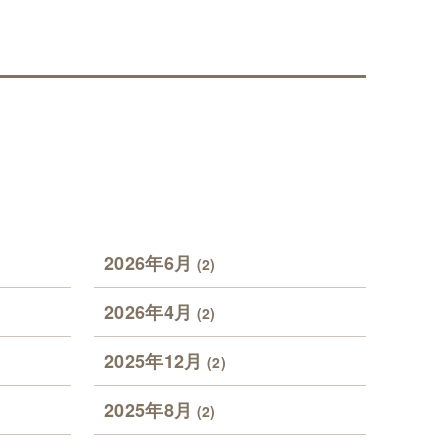
2026年6月
(2)
2026年4月
(2)
2025年12月
(2)
2025年8月
(2)