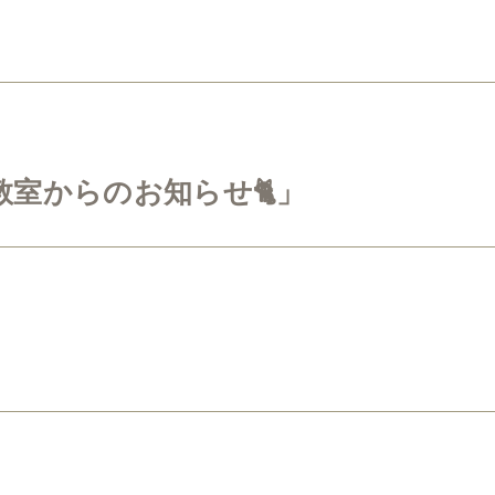
室からのお知らせ🐈」