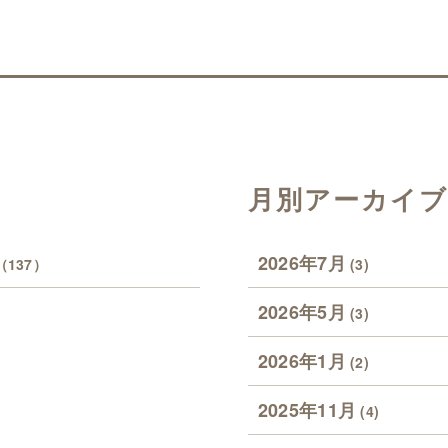
月別アーカイブ
2026年7月
（137）
(3)
2026年5月
(3)
2026年1月
(2)
2025年11月
(4)