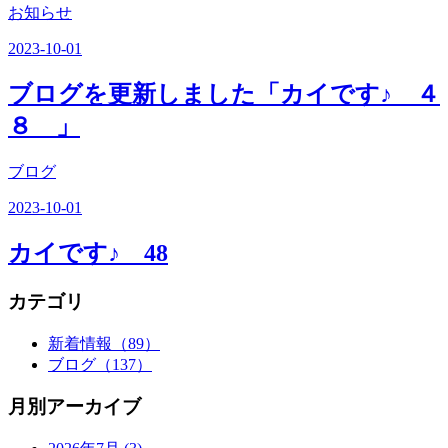
お知らせ
2023-10-01
ブログを更新しました「カイです♪ ４
８ 」
ブログ
2023-10-01
カイです♪ 48
カテゴリ
新着情報
（89）
ブログ
（137）
月別アーカイブ