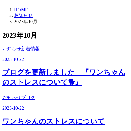
HOME
お知らせ
2023年10月
2023年10月
お知らせ新着情報
2023-10-22
ブログを更新しました 『ワンちゃん
のストレスについて🐕』
お知らせブログ
2023-10-22
ワンちゃんのストレスについて