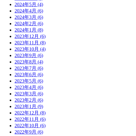
2024年5月
(4)
2024年4月
(6)
2024年3月
(6)
2024年2月
(6)
2024年1月
(8)
2023年12月
(6)
2023年11月
(8)
2023年10月
(4)
2023年9月
(6)
2023年8月
(4)
2023年7月
(6)
2023年6月
(6)
2023年5月
(6)
2023年4月
(6)
2023年3月
(6)
2023年2月
(6)
2023年1月
(9)
2022年12月
(8)
2022年11月
(6)
2022年10月
(6)
2022年9月
(6)