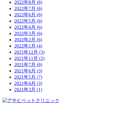
2022年8月
(6)
2022年7月
(6)
2022年6月
(6)
2022年5月
(6)
2022年4月
(6)
2022年3月
(6)
2022年2月
(6)
2022年1月
(4)
2021年12月
(3)
2021年11月
(2)
2021年7月
(6)
2021年6月
(3)
2021年5月
(7)
2021年4月
(3)
2021年3月
(1)
0743-78-2525