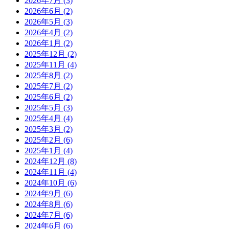
2026年7月
(3)
2026年6月
(2)
2026年5月
(3)
2026年4月
(2)
2026年1月
(2)
2025年12月
(2)
2025年11月
(4)
2025年8月
(2)
2025年7月
(2)
2025年6月
(2)
2025年5月
(3)
2025年4月
(4)
2025年3月
(2)
2025年2月
(6)
2025年1月
(4)
2024年12月
(8)
2024年11月
(4)
2024年10月
(6)
2024年9月
(6)
2024年8月
(6)
2024年7月
(6)
2024年6月
(6)