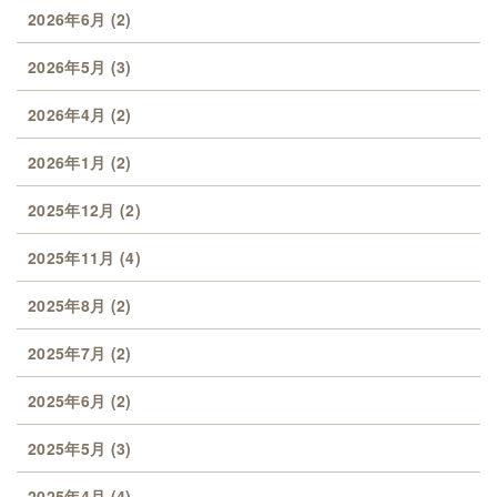
2026年6月
(2)
2026年5月
(3)
2026年4月
(2)
2026年1月
(2)
2025年12月
(2)
2025年11月
(4)
2025年8月
(2)
2025年7月
(2)
2025年6月
(2)
2025年5月
(3)
2025年4月
(4)