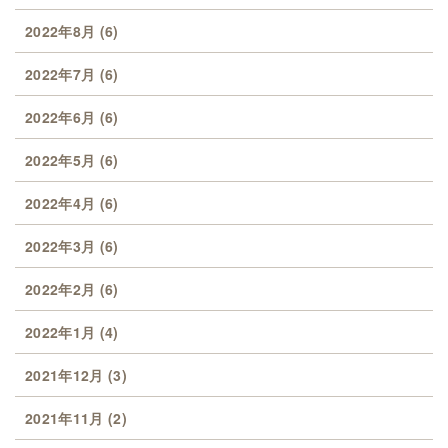
2022年8月
(6)
2022年7月
(6)
2022年6月
(6)
2022年5月
(6)
2022年4月
(6)
2022年3月
(6)
2022年2月
(6)
2022年1月
(4)
2021年12月
(3)
2021年11月
(2)