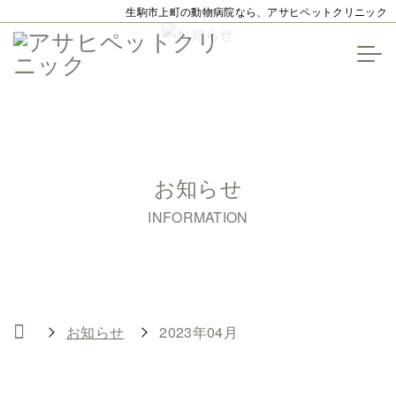
生駒市上町の動物病院なら、アサヒペットクリニック
お知らせ
INFORMATION
お知らせ
2023年04月