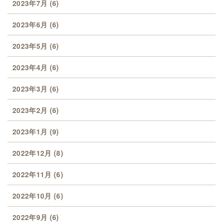
2023年7月
(6)
2023年6月
(6)
2023年5月
(6)
2023年4月
(6)
2023年3月
(6)
2023年2月
(6)
2023年1月
(9)
2022年12月
(8)
2022年11月
(6)
2022年10月
(6)
2022年9月
(6)