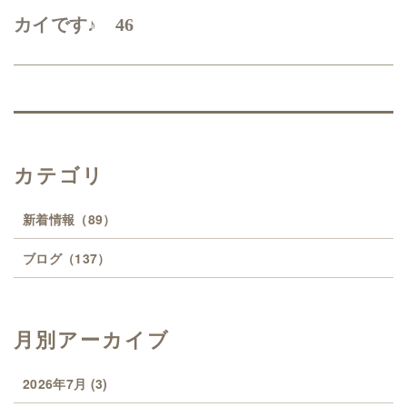
カイです♪ 46
カテゴリ
新着情報
（89）
ブログ
（137）
月別アーカイブ
2026年7月
(3)