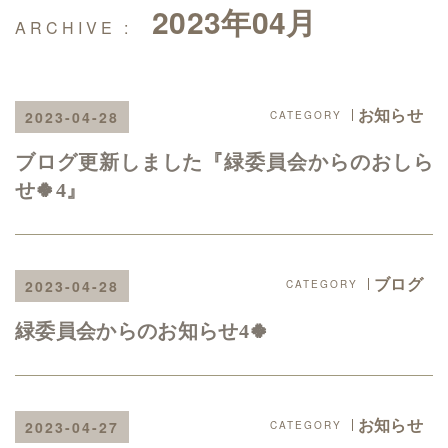
2023年04月
お知らせ
2023-04-28
ブログ更新しました『緑委員会からのおしら
せ🍀4』
ブログ
2023-04-28
緑委員会からのお知らせ4🍀
お知らせ
2023-04-27