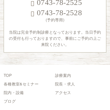
0743-78-2525
0743-78-2528
(予約専用)
当院は完全予約制診療となっております。
当日予約
の受付も行っておりますので、事前にご予約の上ご
来院ください。
TOP
診療案内
各種教室&セミナー
院長・求人
院内・設備
アクセス
ブログ