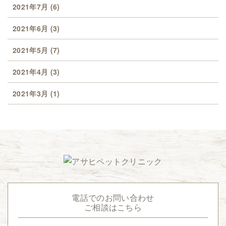
2021年7月
(6)
2021年6月
(3)
2021年5月
(7)
2021年4月
(3)
2021年3月
(1)
電話でのお問い合わせ
ご相談はこちら