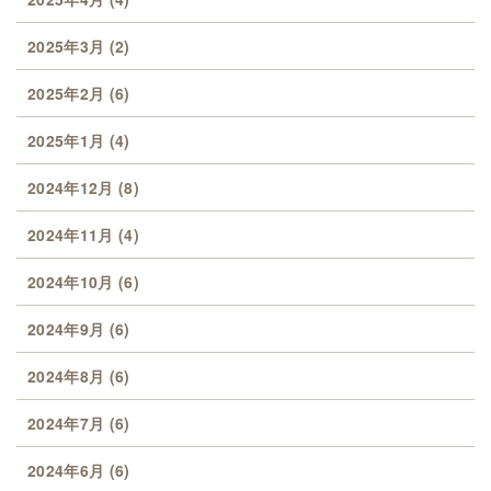
2025年3月
(2)
2025年2月
(6)
2025年1月
(4)
2024年12月
(8)
2024年11月
(4)
2024年10月
(6)
2024年9月
(6)
2024年8月
(6)
2024年7月
(6)
2024年6月
(6)