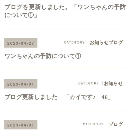
ブログを更新しました。「ワンちゃんの予防
について①」
お知らせブログ
2023-04-27
ワンちゃんの予防について①
お知らせ
2023-04-01
ブログ更新しました 「カイです♪ 46」
ブログ
2023-04-01