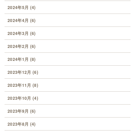
2024年5月
(4)
2024年4月
(6)
2024年3月
(6)
2024年2月
(6)
2024年1月
(8)
2023年12月
(6)
2023年11月
(8)
2023年10月
(4)
2023年9月
(6)
2023年8月
(4)