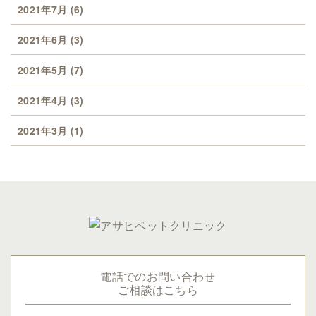
2021年7月
(6)
2021年6月
(3)
2021年5月
(7)
2021年4月
(3)
2021年3月
(1)
電話でのお問い合わせ
ご相談はこちら