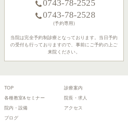
0743-78-2525
0743-78-2528
(予約専用)
当院は完全予約制診療となっております。
当日予約
の受付も行っておりますので、事前にご予約の上ご
来院ください。
TOP
診療案内
各種教室&セミナー
院長・求人
院内・設備
アクセス
ブログ