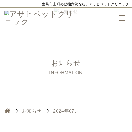
生駒市上町の動物病院なら、アサヒペットクリニック
お知らせ
INFORMATION
お知らせ
2024年07月