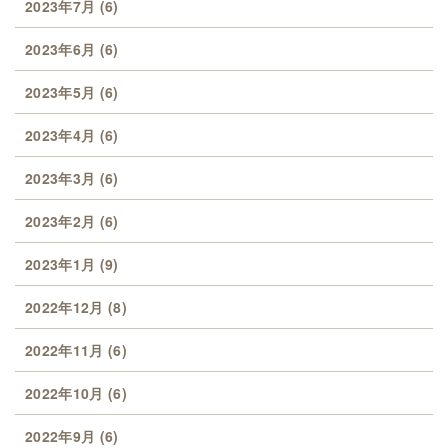
2023年7月
(6)
2023年6月
(6)
2023年5月
(6)
2023年4月
(6)
2023年3月
(6)
2023年2月
(6)
2023年1月
(9)
2022年12月
(8)
2022年11月
(6)
2022年10月
(6)
2022年9月
(6)