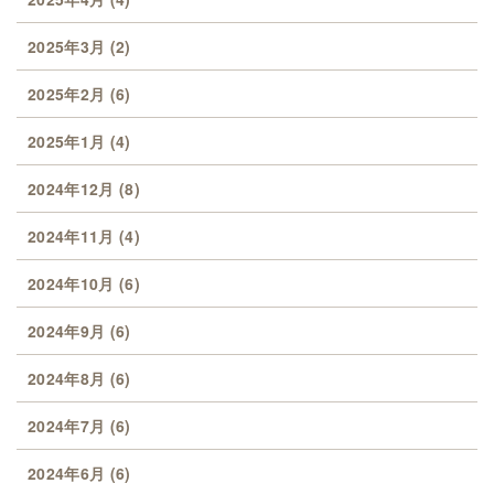
2025年3月
(2)
2025年2月
(6)
2025年1月
(4)
2024年12月
(8)
2024年11月
(4)
2024年10月
(6)
2024年9月
(6)
2024年8月
(6)
2024年7月
(6)
2024年6月
(6)