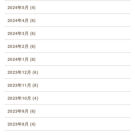
2024年5月
(4)
2024年4月
(6)
2024年3月
(6)
2024年2月
(6)
2024年1月
(8)
2023年12月
(6)
2023年11月
(8)
2023年10月
(4)
2023年9月
(6)
2023年8月
(4)