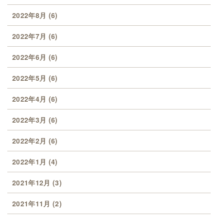
2022年8月
(6)
2022年7月
(6)
2022年6月
(6)
2022年5月
(6)
2022年4月
(6)
2022年3月
(6)
2022年2月
(6)
2022年1月
(4)
2021年12月
(3)
2021年11月
(2)