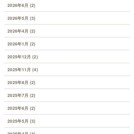
2026年6月
(2)
2026年5月
(3)
2026年4月
(2)
2026年1月
(2)
2025年12月
(2)
2025年11月
(4)
2025年8月
(2)
2025年7月
(2)
2025年6月
(2)
2025年5月
(3)
2025年4月
(4)