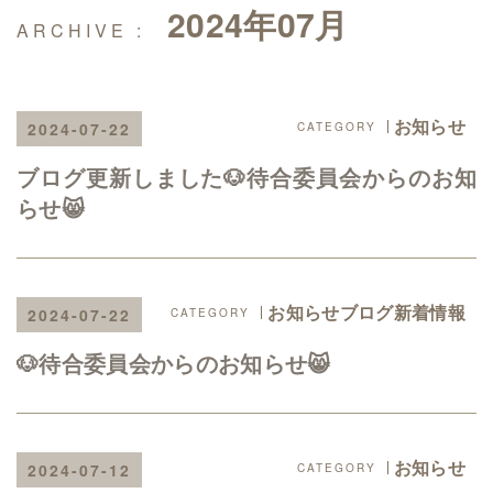
2024年07月
お知らせ
2024-07-22
ブログ更新しました🐶待合委員会からのお知
らせ😸
お知らせブログ新着情報
2024-07-22
🐶待合委員会からのお知らせ😸
お知らせ
2024-07-12