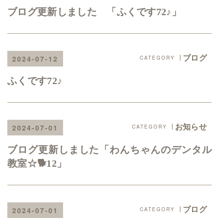
ブログ更新しました 「ふくです72♪」
ブログ
2024-07-12
ふくです72♪
お知らせ
2024-07-01
ブログ更新しました「わんちゃんのデンタル
教室☆🐕12」
ブログ
2024-07-01