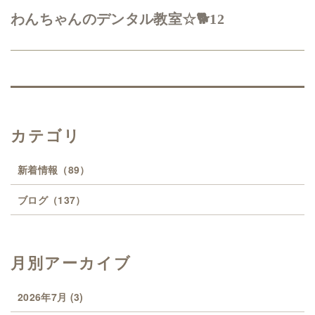
わんちゃんのデンタル教室☆🐕12
カテゴリ
新着情報
（89）
ブログ
（137）
月別アーカイブ
2026年7月
(3)