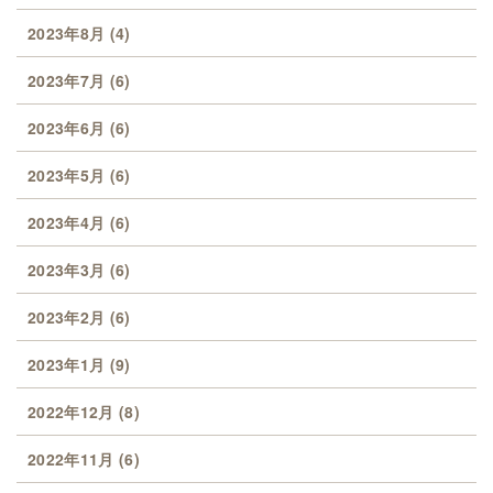
2023年8月
(4)
2023年7月
(6)
2023年6月
(6)
2023年5月
(6)
2023年4月
(6)
2023年3月
(6)
2023年2月
(6)
2023年1月
(9)
2022年12月
(8)
2022年11月
(6)