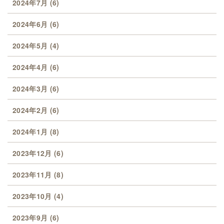
2024年7月
(6)
2024年6月
(6)
2024年5月
(4)
2024年4月
(6)
2024年3月
(6)
2024年2月
(6)
2024年1月
(8)
2023年12月
(6)
2023年11月
(8)
2023年10月
(4)
2023年9月
(6)