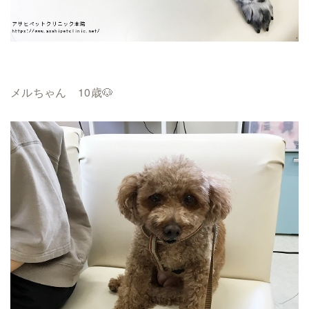
メルちゃん 10歳🐶