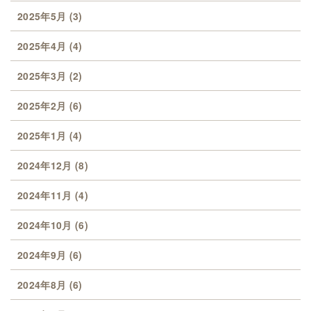
2025年5月
(3)
2025年4月
(4)
2025年3月
(2)
2025年2月
(6)
2025年1月
(4)
2024年12月
(8)
2024年11月
(4)
2024年10月
(6)
2024年9月
(6)
2024年8月
(6)