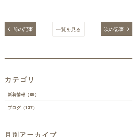
前の記事
次の記事
一覧を見る
カテゴリ
新着情報
（89）
ブログ
（137）
月別アーカイブ