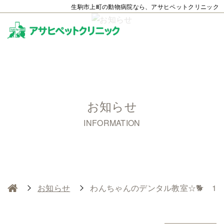
生駒市上町の動物病院なら、アサヒペットクリニック
お知らせ
INFORMATION
お知らせ
わんちゃんのデンタル教室☆🐕 13