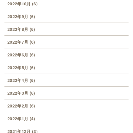
2022年10月
(6)
2022年9月
(6)
2022年8月
(6)
2022年7月
(6)
2022年6月
(6)
2022年5月
(6)
2022年4月
(6)
2022年3月
(6)
2022年2月
(6)
2022年1月
(4)
2021年12月
(3)