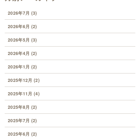
2026年7月
(3)
2026年6月
(2)
2026年5月
(3)
2026年4月
(2)
2026年1月
(2)
2025年12月
(2)
2025年11月
(4)
2025年8月
(2)
2025年7月
(2)
2025年6月
(2)