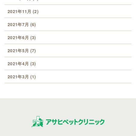
2021年11月
(2)
2021年7月
(6)
2021年6月
(3)
2021年5月
(7)
2021年4月
(3)
2021年3月
(1)