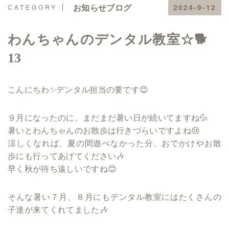
お知らせブログ
2024-9-12
わんちゃんのデンタル教室☆🐕
13
こんにちわ✨デンタル担当の要です😊
９月になったのに、まだまだ暑い日が続いてますね💦
暑いとわんちゃんのお散歩は行きづらいですよね😢
涼しくなれば、夏の間遊べなかった分、おでかけやお散
歩にも行ってあげてください🎶
早く秋が待ち遠しいですね😊
そんな暑い７月、８月にもデンタル教室にはたくさんの
子達が来てくれてました🎶