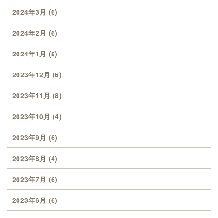
2024年3月
(6)
2024年2月
(6)
2024年1月
(8)
2023年12月
(6)
2023年11月
(8)
2023年10月
(4)
2023年9月
(6)
2023年8月
(4)
2023年7月
(6)
2023年6月
(6)