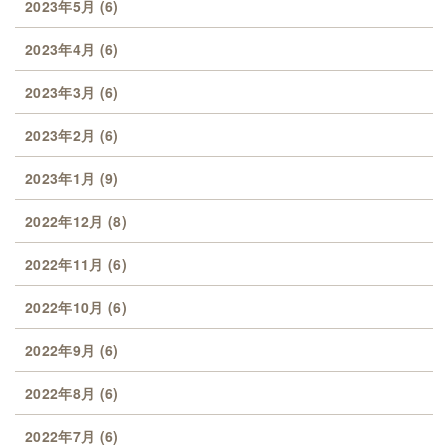
2023年5月
(6)
2023年4月
(6)
2023年3月
(6)
2023年2月
(6)
2023年1月
(9)
2022年12月
(8)
2022年11月
(6)
2022年10月
(6)
2022年9月
(6)
2022年8月
(6)
2022年7月
(6)