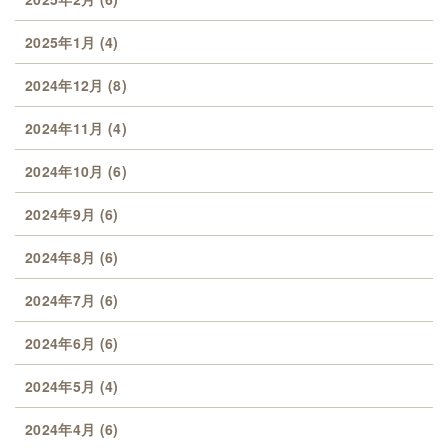
2025年1月
(4)
2024年12月
(8)
2024年11月
(4)
2024年10月
(6)
2024年9月
(6)
2024年8月
(6)
2024年7月
(6)
2024年6月
(6)
2024年5月
(4)
2024年4月
(6)