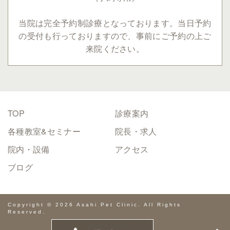
当院は完全予約制診療となっております。
当日予約
の受付も行っておりますので、事前にご予約の上ご
来院ください。
TOP
診療案内
各種教室&セミナー
院長・求人
院内・設備
アクセス
ブログ
Copyright © 2026 Asahi Pet Clinic. All Rights
Reserved.