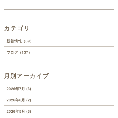
カテゴリ
新着情報
（89）
ブログ
（137）
月別アーカイブ
2026年7月
(3)
2026年6月
(2)
2026年5月
(3)