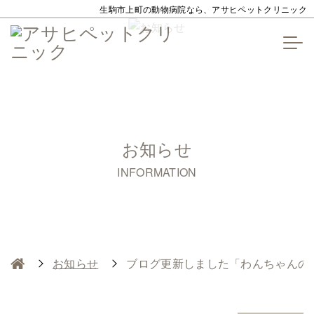
生駒市上町の動物病院なら、アサヒペットクリニック
お知らせ
INFORMATION
お知らせ
ブログ更新しました「わんちゃんのデ