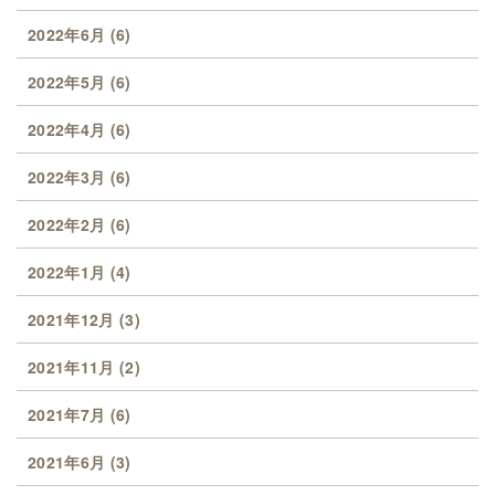
2022年6月
(6)
2022年5月
(6)
2022年4月
(6)
2022年3月
(6)
2022年2月
(6)
2022年1月
(4)
2021年12月
(3)
2021年11月
(2)
2021年7月
(6)
2021年6月
(3)