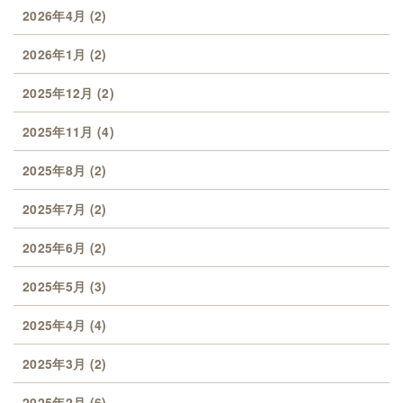
2026年4月
(2)
2026年1月
(2)
2025年12月
(2)
2025年11月
(4)
2025年8月
(2)
2025年7月
(2)
2025年6月
(2)
2025年5月
(3)
2025年4月
(4)
2025年3月
(2)
2025年2月
(6)