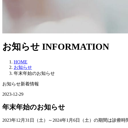
お知らせ
INFORMATION
HOME
お知らせ
年末年始のお知らせ
お知らせ新着情報
2023-12-29
年末年始のお知らせ
2023年12月31日（土）～2024年1月6日（土）の期間は診