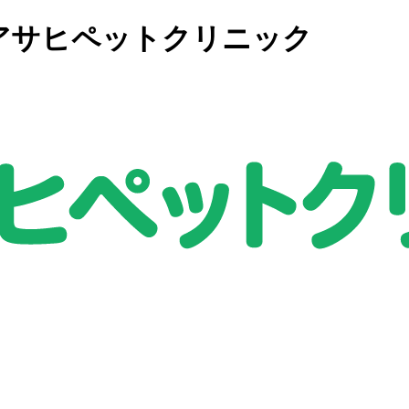
アサヒペットクリニック