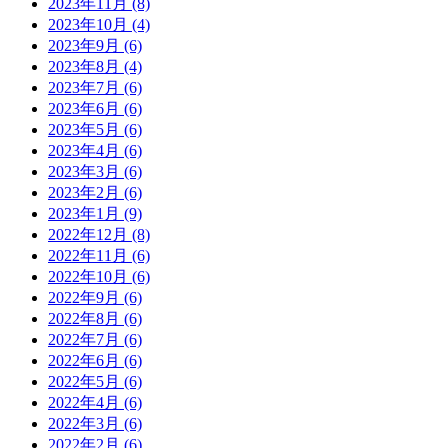
2023年11月
(8)
2023年10月
(4)
2023年9月
(6)
2023年8月
(4)
2023年7月
(6)
2023年6月
(6)
2023年5月
(6)
2023年4月
(6)
2023年3月
(6)
2023年2月
(6)
2023年1月
(9)
2022年12月
(8)
2022年11月
(6)
2022年10月
(6)
2022年9月
(6)
2022年8月
(6)
2022年7月
(6)
2022年6月
(6)
2022年5月
(6)
2022年4月
(6)
2022年3月
(6)
2022年2月
(6)