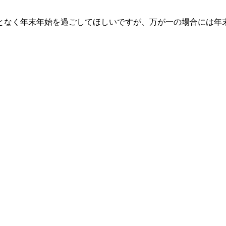
ことなく年末年始を過ごしてほしいですが、万が一の場合には年