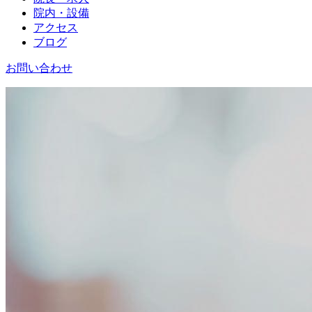
院内・設備
アクセス
ブログ
お問い合わせ