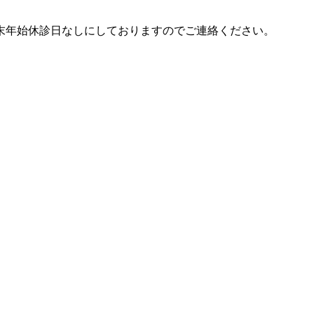
末年始休診日なしにしておりますのでご連絡ください。