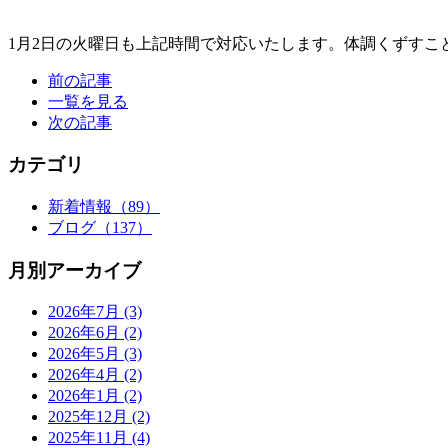
1月2日の火曜日も上記時間で対応いたします。体調くずす
前の記事
一覧を見る
次の記事
カテゴリ
新着情報
（89）
ブログ
（137）
月別アーカイブ
2026年7月
(3)
2026年6月
(2)
2026年5月
(3)
2026年4月
(2)
2026年1月
(2)
2025年12月
(2)
2025年11月
(4)