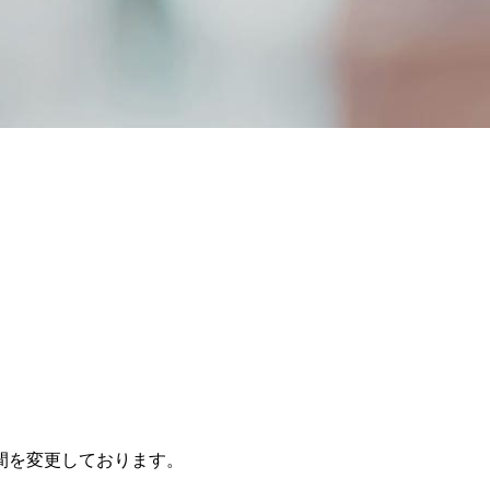
療時間を変更しております。