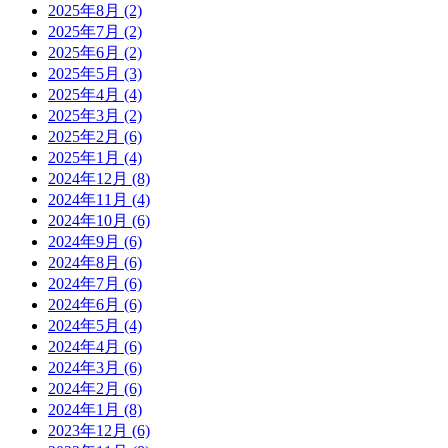
2025年8月
(2)
2025年7月
(2)
2025年6月
(2)
2025年5月
(3)
2025年4月
(4)
2025年3月
(2)
2025年2月
(6)
2025年1月
(4)
2024年12月
(8)
2024年11月
(4)
2024年10月
(6)
2024年9月
(6)
2024年8月
(6)
2024年7月
(6)
2024年6月
(6)
2024年5月
(4)
2024年4月
(6)
2024年3月
(6)
2024年2月
(6)
2024年1月
(8)
2023年12月
(6)