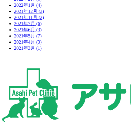
2022年1月
(4)
2021年12月
(3)
2021年11月
(2)
2021年7月
(6)
2021年6月
(3)
2021年5月
(7)
2021年4月
(3)
2021年3月
(1)