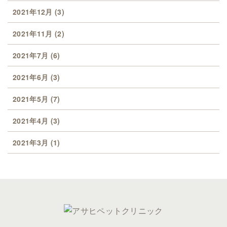
2021年12月
(3)
2021年11月
(2)
2021年7月
(6)
2021年6月
(3)
2021年5月
(7)
2021年4月
(3)
2021年3月
(1)