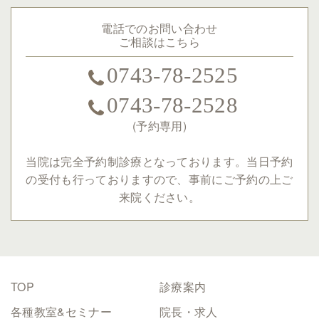
電話でのお問い合わせ
ご相談はこちら
0743-78-2525
0743-78-2528
(予約専用)
当院は完全予約制診療となっております。
当日予約
の受付も行っておりますので、事前にご予約の上ご
来院ください。
TOP
診療案内
各種教室&セミナー
院長・求人