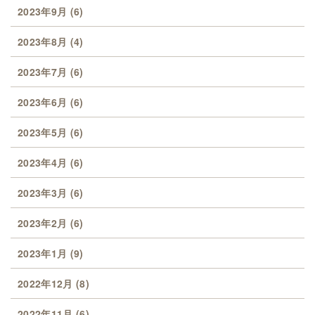
2023年9月
(6)
2023年8月
(4)
2023年7月
(6)
2023年6月
(6)
2023年5月
(6)
2023年4月
(6)
2023年3月
(6)
2023年2月
(6)
2023年1月
(9)
2022年12月
(8)
2022年11月
(6)