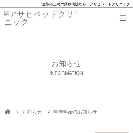
生駒市上町の動物病院なら、アサヒペットクリニック
お知らせ
INFORMATION
お知らせ
年末年始のお知らせ