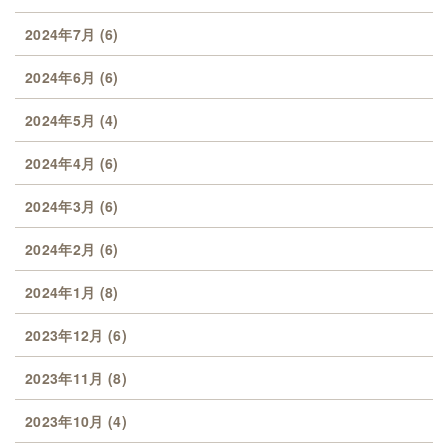
2024年7月
(6)
2024年6月
(6)
2024年5月
(4)
2024年4月
(6)
2024年3月
(6)
2024年2月
(6)
2024年1月
(8)
2023年12月
(6)
2023年11月
(8)
2023年10月
(4)