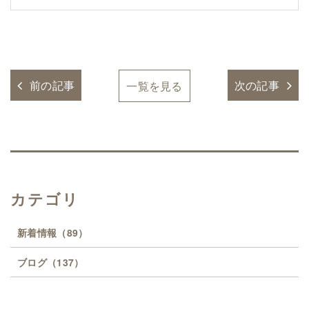
前の記事
次の記事
一覧を見る
カテゴリ
新着情報
（89）
ブログ
（137）