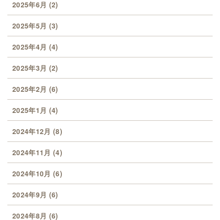
2025年6月
(2)
2025年5月
(3)
2025年4月
(4)
2025年3月
(2)
2025年2月
(6)
2025年1月
(4)
2024年12月
(8)
2024年11月
(4)
2024年10月
(6)
2024年9月
(6)
2024年8月
(6)