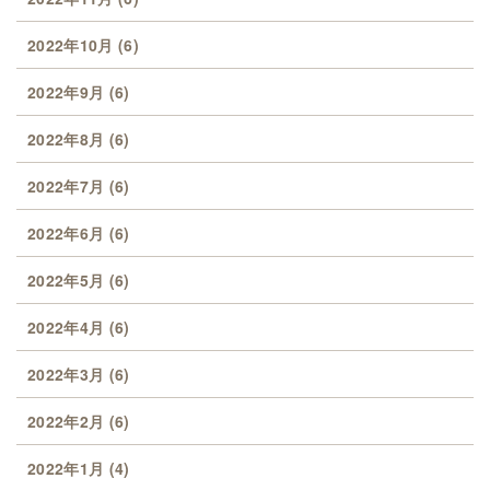
2022年10月
(6)
2022年9月
(6)
2022年8月
(6)
2022年7月
(6)
2022年6月
(6)
2022年5月
(6)
2022年4月
(6)
2022年3月
(6)
2022年2月
(6)
2022年1月
(4)