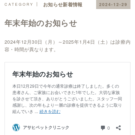
お知らせ新着情報
2024-12-29
年末年始のお知らせ
2024年12月30日（月）～2025年1月4日（土）は診療内
容・時間が異なります。