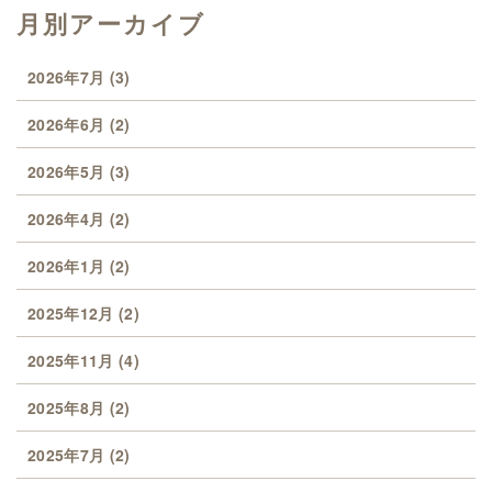
月別アーカイブ
2026年7月
(3)
2026年6月
(2)
2026年5月
(3)
2026年4月
(2)
2026年1月
(2)
2025年12月
(2)
2025年11月
(4)
2025年8月
(2)
2025年7月
(2)