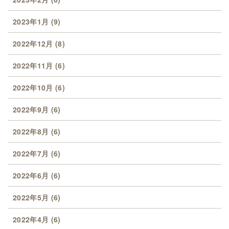
2023年1月
(9)
2022年12月
(8)
2022年11月
(6)
2022年10月
(6)
2022年9月
(6)
2022年8月
(6)
2022年7月
(6)
2022年6月
(6)
2022年5月
(6)
2022年4月
(6)