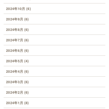
2024年10月
(6)
2024年9月
(6)
2024年8月
(6)
2024年7月
(6)
2024年6月
(6)
2024年5月
(4)
2024年4月
(6)
2024年3月
(6)
2024年2月
(6)
2024年1月
(8)