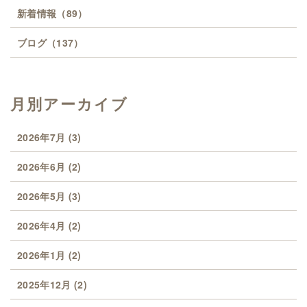
新着情報
（89）
ブログ
（137）
月別アーカイブ
2026年7月
(3)
2026年6月
(2)
2026年5月
(3)
2026年4月
(2)
2026年1月
(2)
2025年12月
(2)