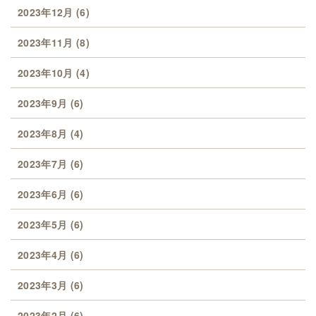
2023年12月
(6)
2023年11月
(8)
2023年10月
(4)
2023年9月
(6)
2023年8月
(4)
2023年7月
(6)
2023年6月
(6)
2023年5月
(6)
2023年4月
(6)
2023年3月
(6)
2023年2月
(6)