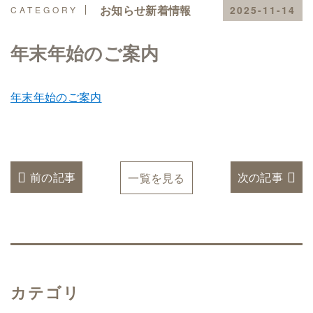
お知らせ新着情報
2025-11-14
年末年始のご案内
年末年始のご案内
前の記事
次の記事
一覧を見る
カテゴリ