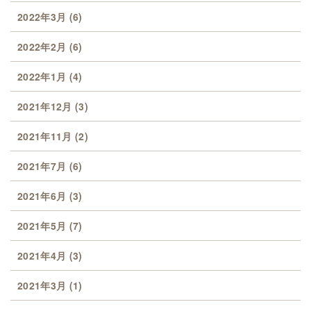
2022年3月
(6)
2022年2月
(6)
2022年1月
(4)
2021年12月
(3)
2021年11月
(2)
2021年7月
(6)
2021年6月
(3)
2021年5月
(7)
2021年4月
(3)
2021年3月
(1)