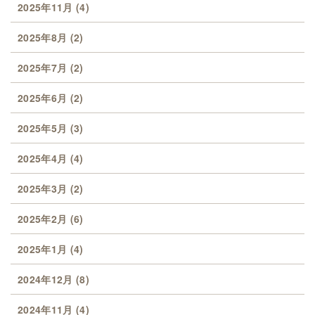
2025年11月
(4)
2025年8月
(2)
2025年7月
(2)
2025年6月
(2)
2025年5月
(3)
2025年4月
(4)
2025年3月
(2)
2025年2月
(6)
2025年1月
(4)
2024年12月
(8)
2024年11月
(4)