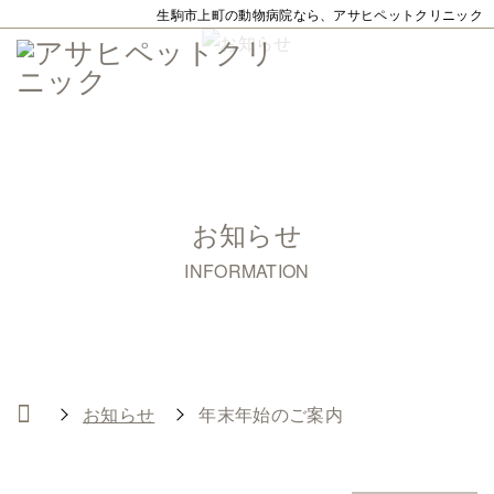
生駒市上町の動物病院なら、アサヒペットクリニック
お知らせ
INFORMATION
お知らせ
年末年始のご案内