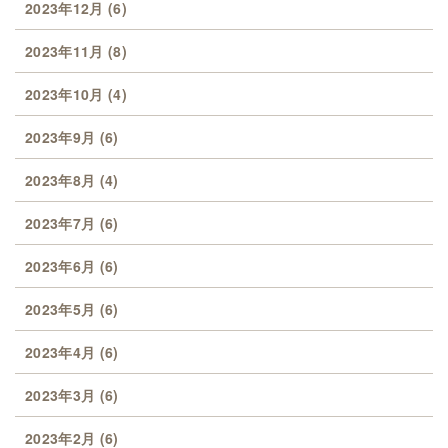
2023年12月
(6)
2023年11月
(8)
2023年10月
(4)
2023年9月
(6)
2023年8月
(4)
2023年7月
(6)
2023年6月
(6)
2023年5月
(6)
2023年4月
(6)
2023年3月
(6)
2023年2月
(6)