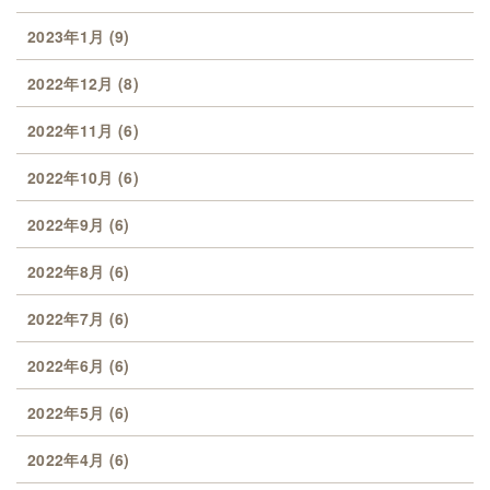
2023年1月
(9)
2022年12月
(8)
2022年11月
(6)
2022年10月
(6)
2022年9月
(6)
2022年8月
(6)
2022年7月
(6)
2022年6月
(6)
2022年5月
(6)
2022年4月
(6)