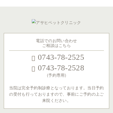
電話でのお問い合わせ
ご相談はこちら
0743-78-2525
0743-78-2528
(予約専用)
当院は完全予約制診療となっております。
当日予約
の受付も行っておりますので、事前にご予約の上ご
来院ください。