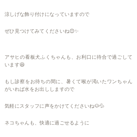
涼しげな飾り付けになっていますので
ぜひ見つけてみてくださいね😊✨
アサヒの看板犬ふくちゃんも、お利口に待合で過ごして
います😆
もし診察をお待ちの間に、暑くて喉が渇いたワンちゃん
がいれば水をお出ししますので
気軽にスタッフに声をかけてくださいね🐶💦
ネコちゃんも、快適に過ごせるように