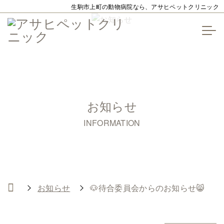
生駒市上町の動物病院なら、アサヒペットクリニック
お知らせ
INFORMATION
お知らせ
🐶待合委員会からのお知らせ😸