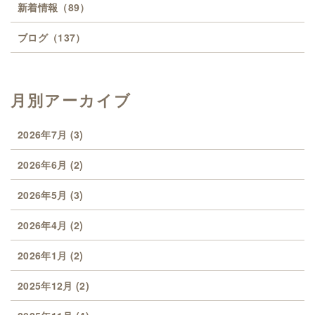
新着情報
（89）
ブログ
（137）
月別アーカイブ
2026年7月
(3)
2026年6月
(2)
2026年5月
(3)
2026年4月
(2)
2026年1月
(2)
2025年12月
(2)