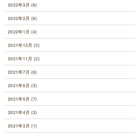
2022年3月
(6)
2022年2月
(6)
2022年1月
(4)
2021年12月
(3)
2021年11月
(2)
2021年7月
(6)
2021年6月
(3)
2021年5月
(7)
2021年4月
(3)
2021年3月
(1)