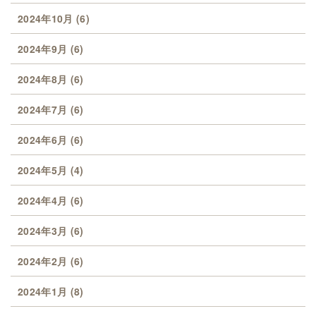
2024年10月
(6)
2024年9月
(6)
2024年8月
(6)
2024年7月
(6)
2024年6月
(6)
2024年5月
(4)
2024年4月
(6)
2024年3月
(6)
2024年2月
(6)
2024年1月
(8)