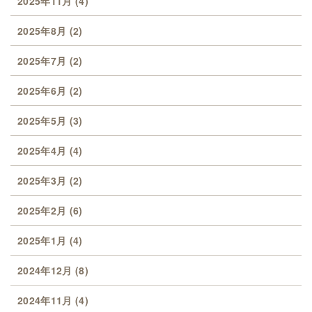
2025年11月
(4)
2025年8月
(2)
2025年7月
(2)
2025年6月
(2)
2025年5月
(3)
2025年4月
(4)
2025年3月
(2)
2025年2月
(6)
2025年1月
(4)
2024年12月
(8)
2024年11月
(4)