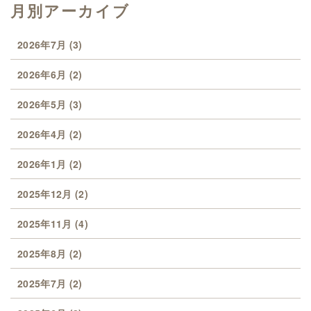
月別アーカイブ
2026年7月
(3)
2026年6月
(2)
2026年5月
(3)
2026年4月
(2)
2026年1月
(2)
2025年12月
(2)
2025年11月
(4)
2025年8月
(2)
2025年7月
(2)