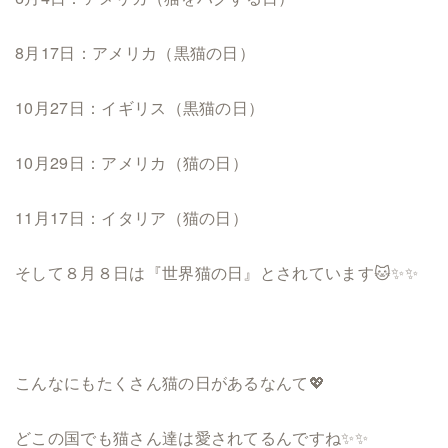
8月17日：アメリカ（黒猫の日）
10月27日：イギリス（黒猫の日）
10月29日：アメリカ（猫の日）
11月17日：イタリア（猫の日）
そして８月８日は『世界猫の日』とされています🐱✨✨
こんなにもたくさん猫の日があるなんて💖
どこの国でも猫さん達は愛されてるんですね✨✨