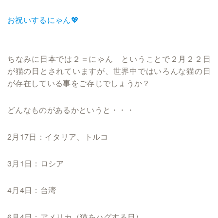
お祝いするにゃん💖
ちなみに日本では２＝にゃん ということで２月２２日
が猫の日とされていますが、世界中ではいろんな猫の日
が存在している事をご存じでしょうか？
どんなものがあるかというと・・・
2月17日：イタリア、トルコ
3月1日：ロシア
4月4日：台湾
6月4日：アメリカ（猫をハグする日）