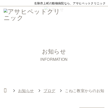
生駒市上町の動物病院なら、アサヒペットクリニック
お知らせ
INFORMATION
お知らせ
ブログ
こねこ教室からのお知ら