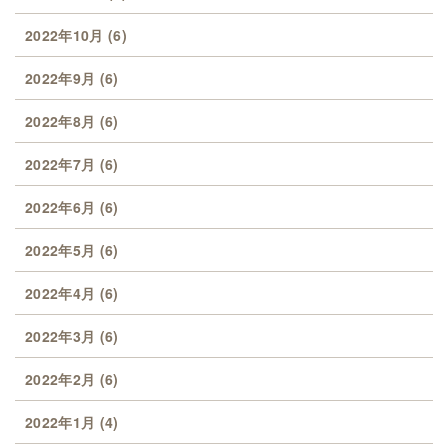
2022年10月
(6)
2022年9月
(6)
2022年8月
(6)
2022年7月
(6)
2022年6月
(6)
2022年5月
(6)
2022年4月
(6)
2022年3月
(6)
2022年2月
(6)
2022年1月
(4)