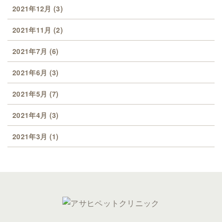
2021年12月
(3)
2021年11月
(2)
2021年7月
(6)
2021年6月
(3)
2021年5月
(7)
2021年4月
(3)
2021年3月
(1)