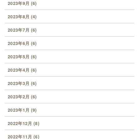
2023年9月
(6)
2023年8月
(4)
2023年7月
(6)
2023年6月
(6)
2023年5月
(6)
2023年4月
(6)
2023年3月
(6)
2023年2月
(6)
2023年1月
(9)
2022年12月
(8)
2022年11月
(6)