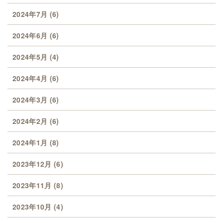
2024年7月
(6)
2024年6月
(6)
2024年5月
(4)
2024年4月
(6)
2024年3月
(6)
2024年2月
(6)
2024年1月
(8)
2023年12月
(6)
2023年11月
(8)
2023年10月
(4)