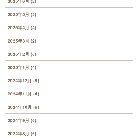
2025年6月
(2)
2025年5月
(3)
2025年4月
(4)
2025年3月
(2)
2025年2月
(6)
2025年1月
(4)
2024年12月
(8)
2024年11月
(4)
2024年10月
(6)
2024年9月
(6)
2024年8月
(6)