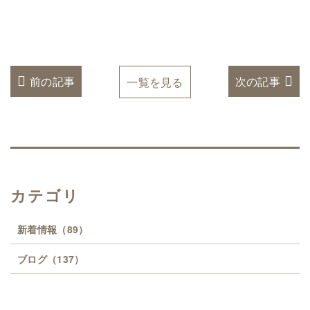
前の記事
次の記事
一覧を見る
カテゴリ
新着情報
（89）
ブログ
（137）