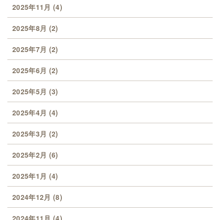
2025年11月
(4)
2025年8月
(2)
2025年7月
(2)
2025年6月
(2)
2025年5月
(3)
2025年4月
(4)
2025年3月
(2)
2025年2月
(6)
2025年1月
(4)
2024年12月
(8)
2024年11月
(4)