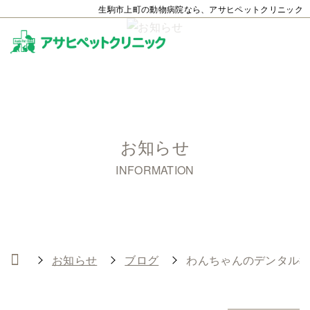
生駒市上町の動物病院なら、アサヒペットクリニック
お知らせ
INFORMATION
お知らせ
ブログ
わんちゃんのデンタル教室