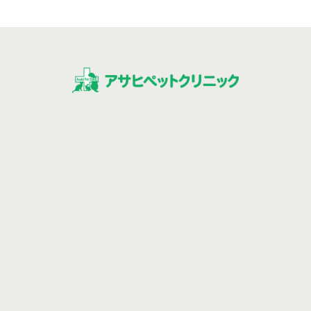
0743-78-2525
0743-78-2528