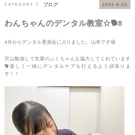
ブログ
2023-8-22
わんちゃんのデンタル教室☆🐕8
4月からデンタル委員会に入りました。山本です😆
沢山勉強して先輩のふくちゃんも協力してくれています
🐕楽しく一緒にデンタルケアを行えるよう頑張りま
す！！