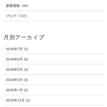
新着情報
（89）
ブログ
（137）
月別アーカイブ
2026年7月
(3)
2026年6月
(2)
2026年5月
(3)
2026年4月
(2)
2026年1月
(2)
2025年12月
(2)