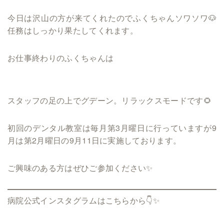
今日は沢山の方が来てくれたのでふくちゃんソワソワ🐶
任務はしっかり果たしてくれます。
お仕事終わりのふくちゃんは
スタッフの足の上でグデーン。リラックスモードです🌻
初回のデンタル教室は毎月第3月曜日に行っていますが9
月は第2月曜日の9月11日に実施しております。
ご興味のある方はぜひご参加ください✨
病院公式インスタグラムはこちらから👇✨