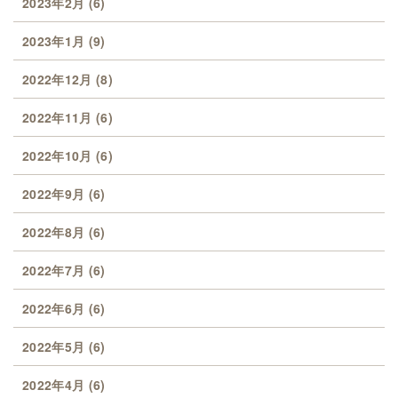
2023年2月
(6)
2023年1月
(9)
2022年12月
(8)
2022年11月
(6)
2022年10月
(6)
2022年9月
(6)
2022年8月
(6)
2022年7月
(6)
2022年6月
(6)
2022年5月
(6)
2022年4月
(6)