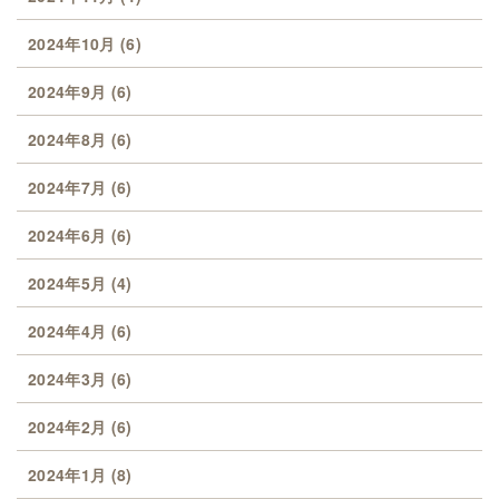
2024年10月
(6)
2024年9月
(6)
2024年8月
(6)
2024年7月
(6)
2024年6月
(6)
2024年5月
(4)
2024年4月
(6)
2024年3月
(6)
2024年2月
(6)
2024年1月
(8)