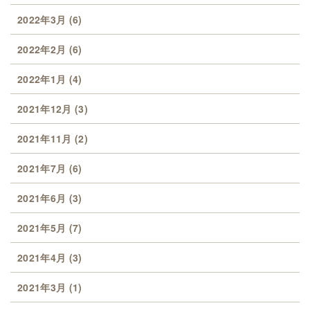
2022年3月
(6)
2022年2月
(6)
2022年1月
(4)
2021年12月
(3)
2021年11月
(2)
2021年7月
(6)
2021年6月
(3)
2021年5月
(7)
2021年4月
(3)
2021年3月
(1)