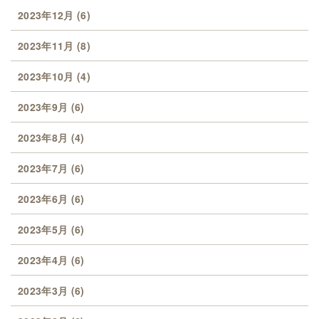
2023年12月
(6)
2023年11月
(8)
2023年10月
(4)
2023年9月
(6)
2023年8月
(4)
2023年7月
(6)
2023年6月
(6)
2023年5月
(6)
2023年4月
(6)
2023年3月
(6)