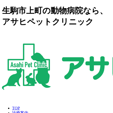
生駒市上町の動物病院なら、
アサヒペットクリニック
TOP
診療案内