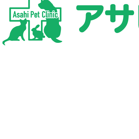
0743-78-2525
0743-78-2528