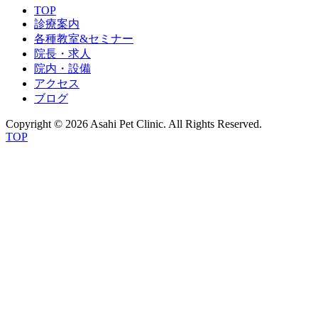
TOP
診療案内
各種教室&セミナー
院長・求人
院内・設備
アクセス
ブログ
Copyright © 2026 Asahi Pet Clinic. All Rights Reserved.
TOP