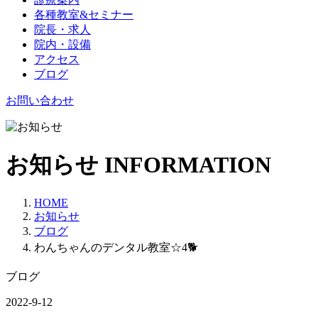
各種教室&セミナー
院長・求人
院内・設備
アクセス
ブログ
お問い合わせ
お知らせ
INFORMATION
HOME
お知らせ
ブログ
わんちゃんのデンタル教室☆4🐕
ブログ
2022-9-12