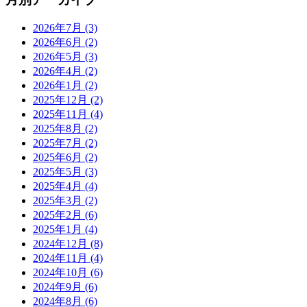
2026年7月
(3)
2026年6月
(2)
2026年5月
(3)
2026年4月
(2)
2026年1月
(2)
2025年12月
(2)
2025年11月
(4)
2025年8月
(2)
2025年7月
(2)
2025年6月
(2)
2025年5月
(3)
2025年4月
(4)
2025年3月
(2)
2025年2月
(6)
2025年1月
(4)
2024年12月
(8)
2024年11月
(4)
2024年10月
(6)
2024年9月
(6)
2024年8月
(6)