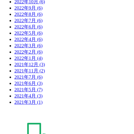
2022年10月
(6)
2022年9月
(6)
2022年8月
(6)
2022年7月
(6)
2022年6月
(6)
2022年5月
(6)
2022年4月
(6)
2022年3月
(6)
2022年2月
(6)
2022年1月
(4)
2021年12月
(3)
2021年11月
(2)
2021年7月
(6)
2021年6月
(3)
2021年5月
(7)
2021年4月
(3)
2021年3月
(1)