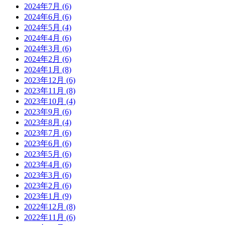
2024年7月
(6)
2024年6月
(6)
2024年5月
(4)
2024年4月
(6)
2024年3月
(6)
2024年2月
(6)
2024年1月
(8)
2023年12月
(6)
2023年11月
(8)
2023年10月
(4)
2023年9月
(6)
2023年8月
(4)
2023年7月
(6)
2023年6月
(6)
2023年5月
(6)
2023年4月
(6)
2023年3月
(6)
2023年2月
(6)
2023年1月
(9)
2022年12月
(8)
2022年11月
(6)