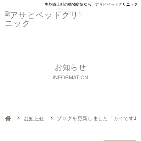
生駒市上町の動物病院なら、アサヒペットクリニック
お知らせ
INFORMATION
お知らせ
ブログを更新しました「カイです♪