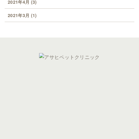
2021年4月
(3)
2021年3月
(1)
0743-78-2525
0743-78-2528