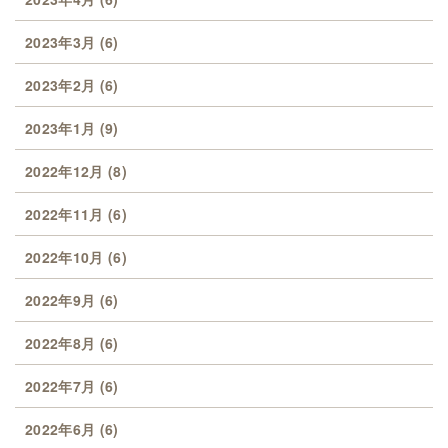
2023年3月
(6)
2023年2月
(6)
2023年1月
(9)
2022年12月
(8)
2022年11月
(6)
2022年10月
(6)
2022年9月
(6)
2022年8月
(6)
2022年7月
(6)
2022年6月
(6)