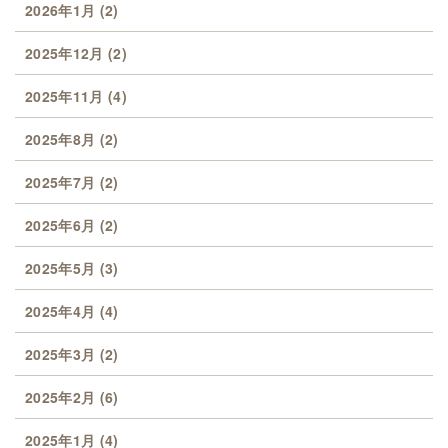
2026年1月
(2)
2025年12月
(2)
2025年11月
(4)
2025年8月
(2)
2025年7月
(2)
2025年6月
(2)
2025年5月
(3)
2025年4月
(4)
2025年3月
(2)
2025年2月
(6)
2025年1月
(4)