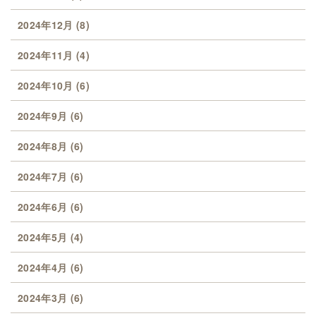
2024年12月
(8)
2024年11月
(4)
2024年10月
(6)
2024年9月
(6)
2024年8月
(6)
2024年7月
(6)
2024年6月
(6)
2024年5月
(4)
2024年4月
(6)
2024年3月
(6)