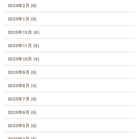
2024年2月
(6)
2024年1月
(8)
2023年12月
(6)
2023年11月
(8)
2023年10月
(4)
2023年9月
(6)
2023年8月
(4)
2023年7月
(6)
2023年6月
(6)
2023年5月
(6)
2023年4月
(6)