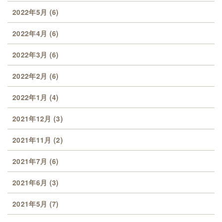
2022年5月
(6)
2022年4月
(6)
2022年3月
(6)
2022年2月
(6)
2022年1月
(4)
2021年12月
(3)
2021年11月
(2)
2021年7月
(6)
2021年6月
(3)
2021年5月
(7)