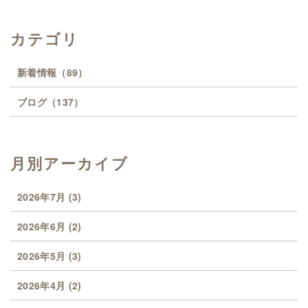
カテゴリ
新着情報
（89）
ブログ
（137）
月別アーカイブ
2026年7月
(3)
2026年6月
(2)
2026年5月
(3)
2026年4月
(2)